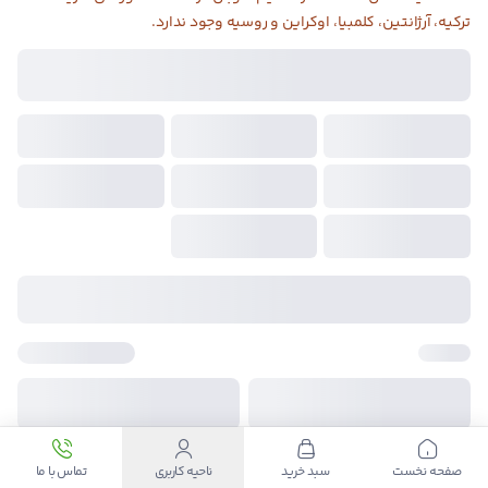
ترکیه، آرژانتین، کلمبیا، اوکراین و روسیه وجود ندارد.
تحویل آنی
ضمانت کیفیت
پشتیبانی ۲۴ ساعته
صفحه نخست
سبد خرید
ناحیه کاربری
تماس با ما